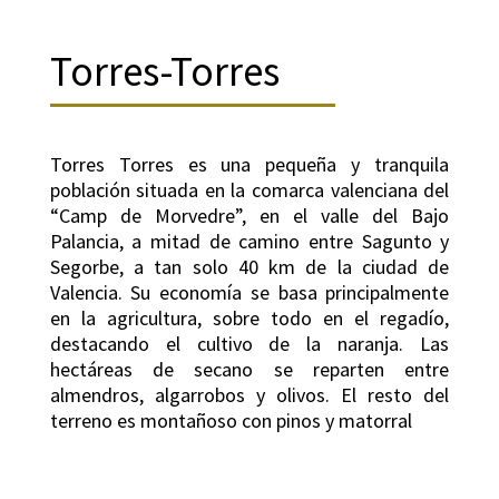
Torres-Torres
Torres Torres es una pequeña y tranquila
población situada en la comarca valenciana del
“Camp de Morvedre”, en el valle del Bajo
Palancia, a mitad de camino entre Sagunto y
Segorbe, a tan solo 40 km de la ciudad de
Valencia. Su economía se basa principalmente
en la agricultura, sobre todo en el regadío,
destacando el cultivo de la naranja. Las
hectáreas de secano se reparten entre
almendros, algarrobos y olivos. El resto del
terreno es montañoso con pinos y matorral