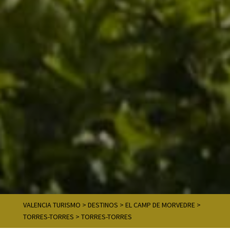
VALENCIA TURISMO
>
DESTINOS
>
EL CAMP DE MORVEDRE
>
TORRES-TORRES
>
TORRES-TORRES