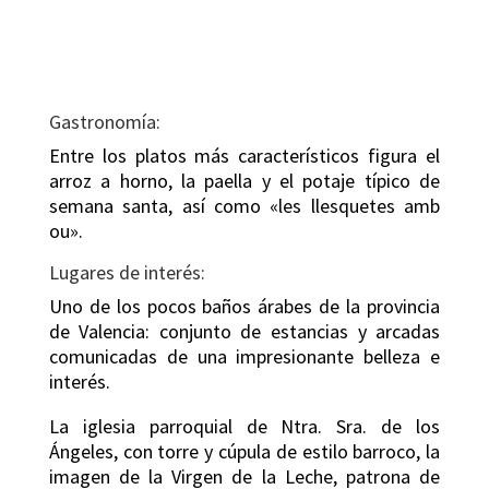
Gastronomía:
Entre los platos más característicos figura el
arroz a horno, la paella y el potaje típico de
semana santa, así como «les llesquetes amb
ou».
Lugares de interés:
Uno de los pocos baños árabes de la provincia
de Valencia: conjunto de estancias y arcadas
comunicadas de una impresionante belleza e
interés.
La iglesia parroquial de Ntra. Sra. de los
Ángeles, con torre y cúpula de estilo barroco, la
imagen de la Virgen de la Leche, patrona de