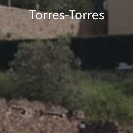
Torres-Torres