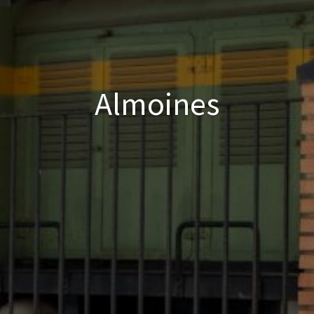
Almoines