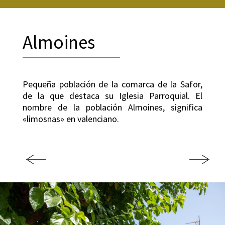
Almoines
Pequeña población de la comarca de la Safor,
de la que destaca su Iglesia Parroquial. El
nombre de la población Almoines, significa
«limosnas» en valenciano.