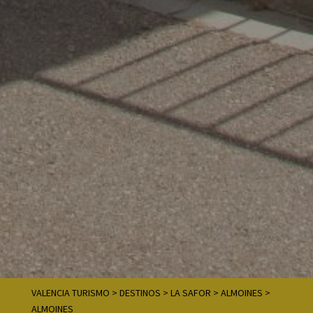
VALENCIA TURISMO
>
DESTINOS
>
LA SAFOR
>
ALMOINES
>
ALMOINES