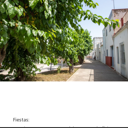
Fiestas: