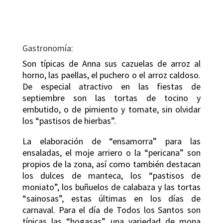
Gastronomía:
Son típicas de Anna sus cazuelas de arroz al
horno, las paellas, el puchero o el arroz caldoso.
De especial atractivo en las fiestas de
septiembre son las tortas de tocino y
embutido, o de pimiento y tomate, sin olvidar
los “pastisos de hierbas”.
La elaboración de “ensamorra” para las
ensaladas, el moje arriero o la “pericana” son
propios de la zona, así como también destacan
los dulces de manteca, los “pastisos de
moniato”, los buñuelos de calabaza y las tortas
“sainosas”, estas últimas en los días de
carnaval. Para el día de Todos los Santos son
típicas las “hogasas”, una variedad de mona