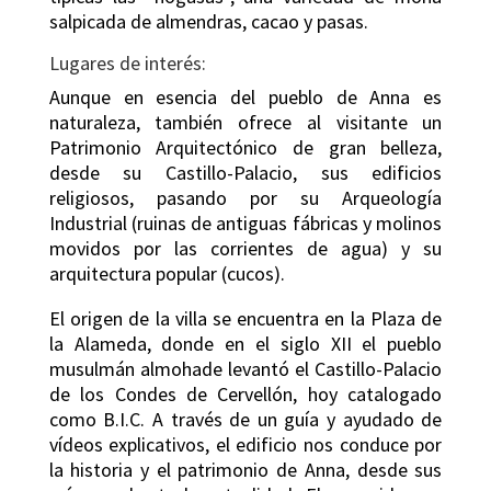
salpicada de almendras, cacao y pasas.
Lugares de interés:
Aunque en esencia del pueblo de Anna es
naturaleza, también ofrece al visitante un
Patrimonio Arquitectónico de gran belleza,
desde su Castillo-Palacio, sus edificios
religiosos, pasando por su Arqueología
Industrial (ruinas de antiguas fábricas y molinos
movidos por las corrientes de agua) y su
arquitectura popular (cucos).
El origen de la villa se encuentra en la Plaza de
la Alameda, donde en el siglo XII el pueblo
musulmán almohade levantó el Castillo-Palacio
de los Condes de Cervellón, hoy catalogado
como B.I.C. A través de un guía y ayudado de
vídeos explicativos, el edificio nos conduce por
la historia y el patrimonio de Anna, desde sus