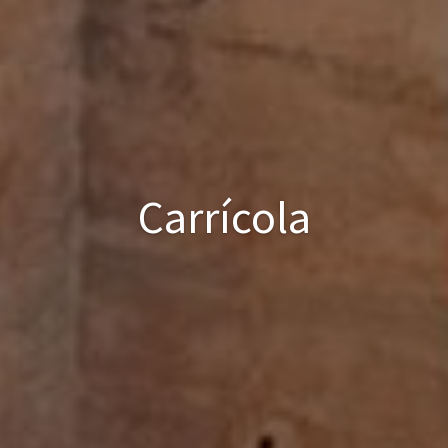
Carrícola