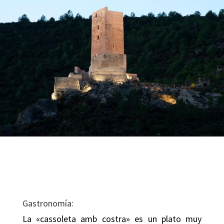
Gastronomía:
La «cassoleta amb costra» es un plato muy