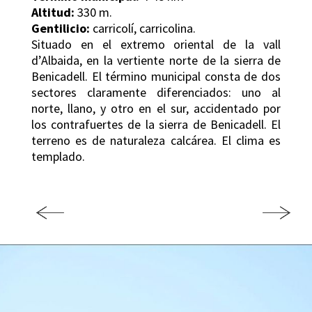
Altitud:
330 m.
Gentilicio:
carricolí, carricolina.
Situado en el extremo oriental de la vall
d’Albaida, en la vertiente norte de la sierra de
Benicadell. El término municipal consta de dos
sectores claramente diferenciados: uno al
norte, llano, y otro en el sur, accidentado por
los contrafuertes de la sierra de Benicadell. El
terreno es de naturaleza calcárea. El clima es
templado.