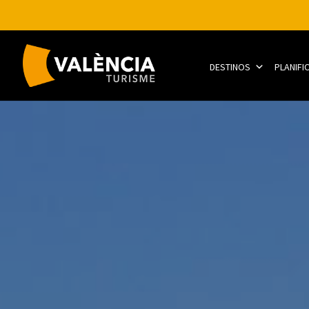
DESTINOS
PLANIFI