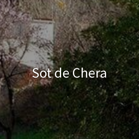
Sot de Chera