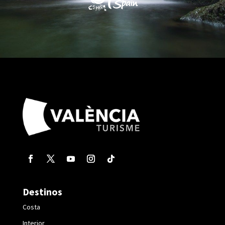
Destinos
Costa
Interior