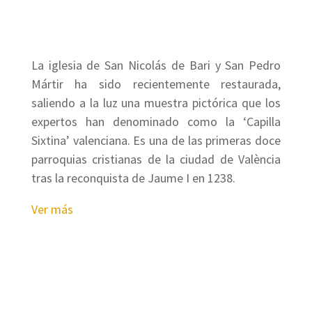
La iglesia de San Nicolás de Bari y San Pedro
Mártir ha sido recientemente restaurada,
saliendo a la luz una muestra pictórica que los
expertos han denominado como la ‘Capilla
Sixtina’ valenciana. Es una de las primeras doce
parroquias cristianas de la ciudad de València
tras la reconquista de Jaume I en 1238.
Ver más