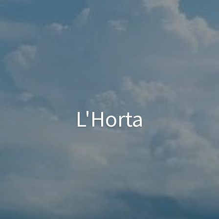
L'Horta