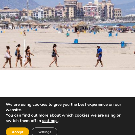
We are using cookies to give you the best experience on our
L’HORTA
website.
You can find out more about which cookies we are using or
switch them off in
settings
.
Accept
Settings