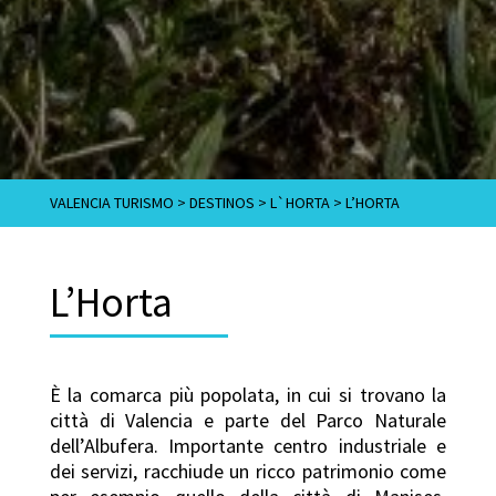
VALENCIA TURISMO
>
DESTINOS
>
L`HORTA
>
L’HORTA
L’Horta
È la comarca più popolata, in cui si trovano la
città di Valencia e parte del Parco Naturale
dell’Albufera. Importante centro industriale e
dei servizi, racchiude un ricco patrimonio come