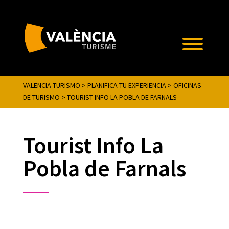
VALENCIA TURISMO
>
PLANIFICA TU EXPERIENCIA
>
OFICINAS
DE TURISMO
>
TOURIST INFO LA POBLA DE FARNALS
Tourist Info La
Pobla de Farnals