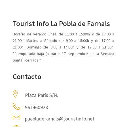
Tourist Info La Pobla de Farnals
Horario de verano: lunes de 11:00 a 15:00h y de 17:00 a
21:00h. Martes a Sábado de 9:00 a 15:00h y de 17:00 a
21:00h. Domingo de 9:00 a 14:00h y de 17:00 a 21:00h.
**temporada baja (a partir 17 septiembre hasta Semana
Santa): cerrada**
Contacto
Plaza París S/N.
961460928
puebladefarnals@touristinfo.net