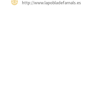
http://www.lapobladefarnals.es