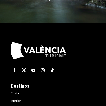
Destinos
Costa
Interior