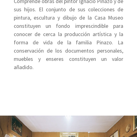
Comprende obras del pintor Ignacio Pinazo y de
sus hijos. El conjunto de sus colecciones de
pintura, escultura y dibujo de la Casa Museo
constituyen un fondo imprescindible para
conocer de cerca la producción artística y la
forma de vida de la familia Pinazo. La
conservación de los documentos personales,
muebles y enseres constituyen un valor
añadido.