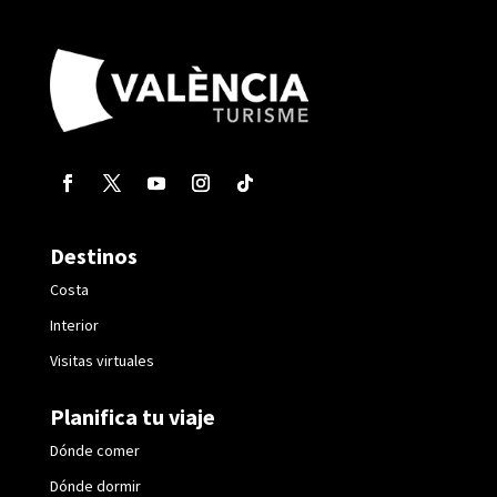
Destinos
Costa
Interior
Visitas virtuales
Planifica tu viaje
Dónde comer
Dónde dormir