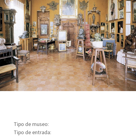
Tipo de museo:
Tipo de entrada: