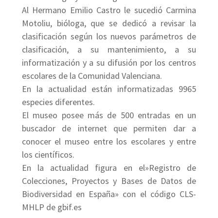
Al Hermano Emilio Castro le sucedió Carmina
Motoliu, bióloga, que se dedicó a revisar la
clasificación según los nuevos parámetros de
clasificación, a su mantenimiento, a su
informatización y a su difusión por los centros
escolares de la Comunidad Valenciana.
En la actualidad están informatizadas 9965
especies diferentes.
El museo posee más de 500 entradas en un
buscador de internet que permiten dar a
conocer el museo entre los escolares y entre
los científicos.
En la actualidad figura en el»Registro de
Colecciones, Proyectos y Bases de Datos de
Biodiversidad en España» con el código CLS-
MHLP de gbif.es