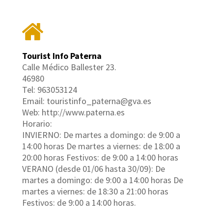
Tourist Info Paterna
Calle Médico Ballester 23.
46980
Tel: 963053124
Email: touristinfo_paterna@gva.es
Web: http://www.paterna.es
Horario:
INVIERNO: De martes a domingo: de 9:00 a
14:00 horas De martes a viernes: de 18:00 a
20:00 horas Festivos: de 9:00 a 14:00 horas
VERANO (desde 01/06 hasta 30/09): De
martes a domingo: de 9:00 a 14:00 horas De
martes a viernes: de 18:30 a 21:00 horas
Festivos: de 9:00 a 14:00 horas.