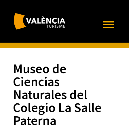
Museo de
Ciencias
Naturales del
Colegio La Salle
Paterna