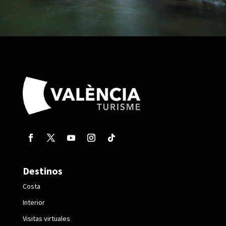
Destinos
Costa
Interior
Visitas virtuales