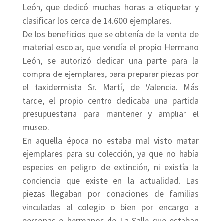
León, que dedicó muchas horas a etiquetar y
clasificar los cerca de 14.600 ejemplares.
De los beneficios que se obtenía de la venta de
material escolar, que vendía el propio Hermano
León, se autorizó dedicar una parte para la
compra de ejemplares, para preparar piezas por
el taxidermista Sr. Martí, de Valencia. Más
tarde, el propio centro dedicaba una partida
presupuestaria para mantener y ampliar el
museo.
En aquella época no estaba mal visto matar
ejemplares para su colección, ya que no había
especies en peligro de extinción, ni existía la
conciencia que existe en la actualidad. Las
piezas llegaban por donaciones de familias
vinculadas al colegio o bien por encargo a
personas o hermanos de La Salle que estaban