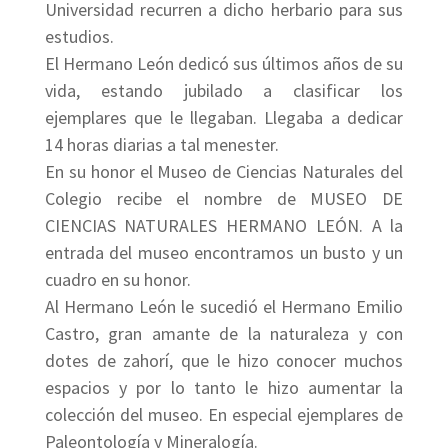
Universidad recurren a dicho herbario para sus
estudios.
El Hermano León dedicó sus últimos años de su
vida, estando jubilado a clasificar los
ejemplares que le llegaban. Llegaba a dedicar
14 horas diarias a tal menester.
En su honor el Museo de Ciencias Naturales del
Colegio recibe el nombre de MUSEO DE
CIENCIAS NATURALES HERMANO LEÓN. A la
entrada del museo encontramos un busto y un
cuadro en su honor.
Al Hermano León le sucedió el Hermano Emilio
Castro, gran amante de la naturaleza y con
dotes de zahorí, que le hizo conocer muchos
espacios y por lo tanto le hizo aumentar la
colección del museo. En especial ejemplares de
Paleontología y Mineralogía.