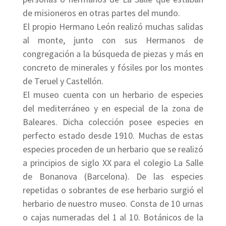
de misioneros en otras partes del mundo.
El propio Hermano León realizó muchas salidas
al monte, junto con sus Hermanos de
congregación a la búsqueda de piezas y más en
concreto de minerales y fósiles por los montes
de Teruel y Castellón.
El museo cuenta con un herbario de especies
del mediterráneo y en especial de la zona de
Baleares. Dicha colección posee especies en
perfecto estado desde 1910. Muchas de estas
especies proceden de un herbario que se realizó
a principios de siglo XX para el colegio La Salle
de Bonanova (Barcelona). De las especies
repetidas o sobrantes de ese herbario surgió el
herbario de nuestro museo. Consta de 10 urnas
o cajas numeradas del 1 al 10. Botánicos de la