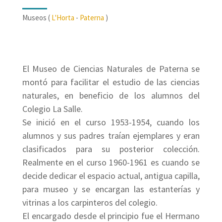
Museos (
L'Horta
-
Paterna
)
El Museo de Ciencias Naturales de Paterna se
montó para facilitar el estudio de las ciencias
naturales, en beneficio de los alumnos del
Colegio La Salle.
Se inició en el curso 1953-1954, cuando los
alumnos y sus padres traían ejemplares y eran
clasificados para su posterior colección.
Realmente en el curso 1960-1961 es cuando se
decide dedicar el espacio actual, antigua capilla,
para museo y se encargan las estanterías y
vitrinas a los carpinteros del colegio.
El encargado desde el principio fue el Hermano