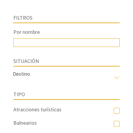
FILTROS
Por nombre
SITUACIÓN
TIPO
Atracciones turísticas
Balnearios