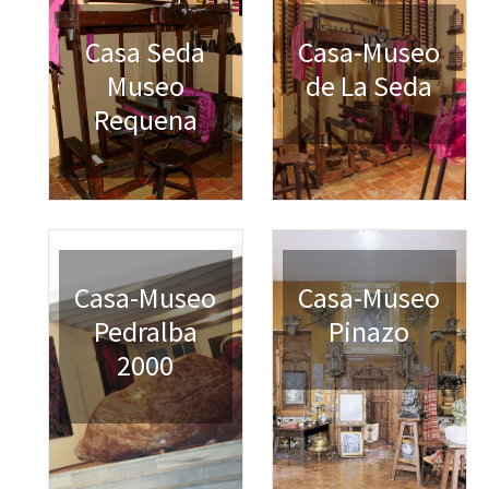
Casa Seda
Casa-Museo
Museo
de La Seda
Requena
Casa-Museo
Casa-Museo
Pedralba
Pinazo
2000