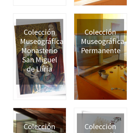
Colección
Colección
Museográfica
Museográfica
Monasterio
Permanente
San Miguel
de Llíria
Colección
Colección