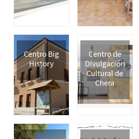
Centro Big
Centro de
History
Divulgación
Cultural de
Chera