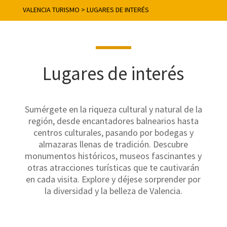
VALENCIA TURISMO
>
LUGARES DE INTERÉS
Lugares de interés
Sumérgete en la riqueza cultural y natural de la
región, desde encantadores balnearios hasta
centros culturales, pasando por bodegas y
almazaras llenas de tradición. Descubre
monumentos históricos, museos fascinantes y
otras atracciones turísticas que te cautivarán
en cada visita. Explore y déjese sorprender por
la diversidad y la belleza de Valencia.