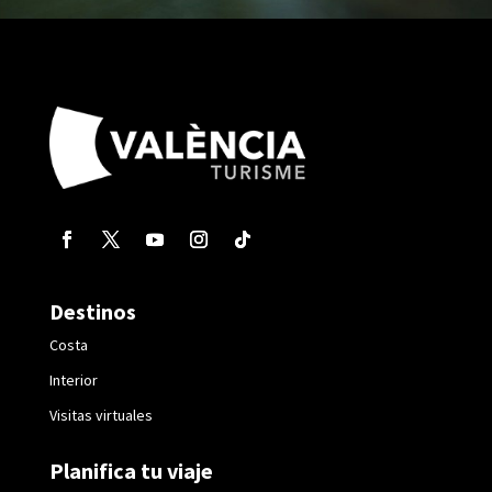
Destinos
Costa
Interior
Visitas virtuales
Planifica tu viaje