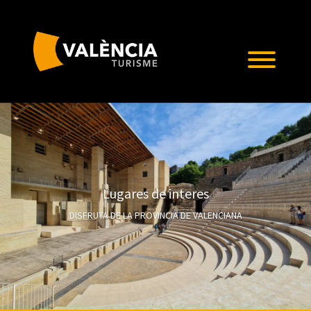
Lugares de interes
DISFRUTA DE LA PROVINCIA DE VALENCIANA