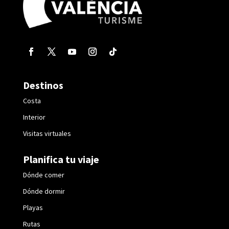
Destinos
Costa
Interior
Visitas virtuales
Planifica tu viaje
Dónde comer
Dónde dormir
Playas
Rutas