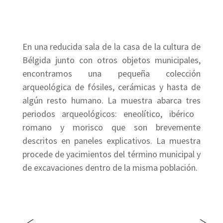
En una reducida sala de la casa de la cultura de
Bélgida junto con otros objetos municipales,
encontramos una pequeña colección
arqueológica de fósiles, cerámicas y hasta de
algún resto humano. La muestra abarca tres
periodos arqueológicos: eneolítico, ibérico 
romano y morisco que son brevemente
descritos en paneles explicativos. La muestra
procede de yacimientos del término municipal y
de excavaciones dentro de la misma población.