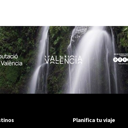
tinos
Planifica tu viaje