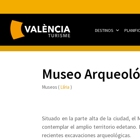
DESTINOS
PLANIFI
Museo Arqueológ
Museos (
Llíria
)
Situado en la parte alta de la ciudad, el
contemplar el amplio territorio edetano. 
recientes excavaciones arqueológicas.