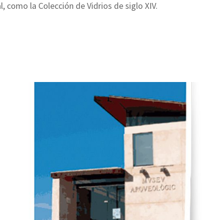
 como la Colección de Vidrios de siglo XIV.