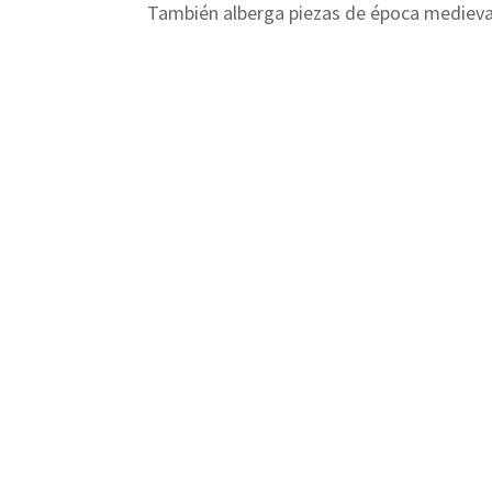
También alberga piezas de época medieval,