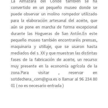
La Almazara del Conde también se ha
convertido en un pequeño museo donde se
puede observar un molino rompedor utilizado
para la elaboración artesanal del aceite, que
aún se pone en marcha de forma excepcional
durante las Hogueras de San Antón.En este
pequeño museo también encontraréis prensas,
maquinaria y utillaje, que se usaron hasta
mediados del s. XX y que muestran las distintas
fases de la fabricación de aceite, un recurso
muy presente en la economía agrícola de la
zona.Para visitar , reservar en
sotdechera_com@gva.es o llamar al 96 234 80
01 ( no es necesario entrada )