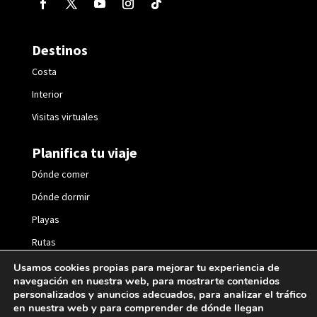
Destinos
Costa
Interior
Visitas virtuales
Planifica tu viaje
Dónde comer
Dónde dormir
Playas
Rutas
Fiestas
Usamos cookies propias para mejorar tu experiencia de
navegación en nuestra web, para mostrarte contenidos
personalizados y anuncios adecuados, para analizar el tráfico
en nuestra web y para comprender de dónde llegan