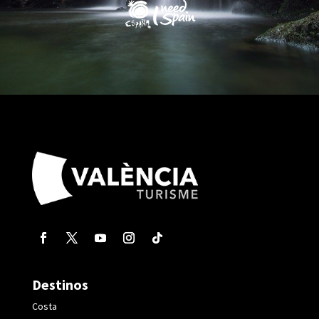
Destinos
Costa