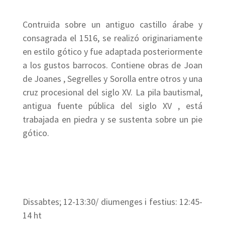
Contruida sobre un antiguo castillo árabe y
consagrada el 1516, se realizó originariamente
en estilo gótico y fue adaptada posteriormente
a los gustos barrocos. Contiene obras de Joan
de Joanes , Segrelles y Sorolla entre otros y una
cruz procesional del siglo XV. La pila bautismal,
antigua fuente pública del siglo XV , está
trabajada en piedra y se sustenta sobre un pie
gótico.
Dissabtes; 12-13:30/ diumenges i festius: 12:45-
14 ht