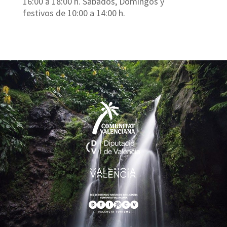
16:00 a 18:00 h. Sábados, Domingos y
festivos de 10:00 a 14:00 h.