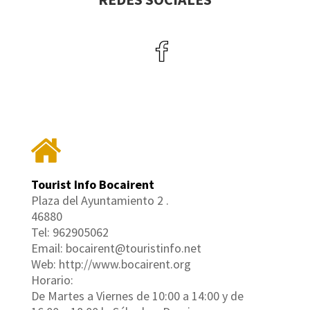
Tourist Info Bocairent
Plaza del Ayuntamiento 2 .
46880
Tel: 962905062
Email: bocairent@touristinfo.net
Web: http://www.bocairent.org
Horario:
De Martes a Viernes de 10:00 a 14:00 y de