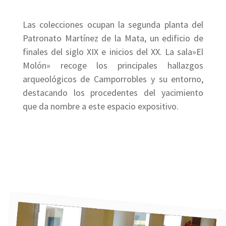
Las colecciones ocupan la segunda planta del
Patronato Martínez de la Mata, un edificio de
finales del siglo XIX e inicios del XX. La sala»El
Molón» recoge los principales hallazgos
arqueológicos de Camporrobles y su entorno,
destacando los procedentes del yacimiento
que da nombre a este espacio expositivo.