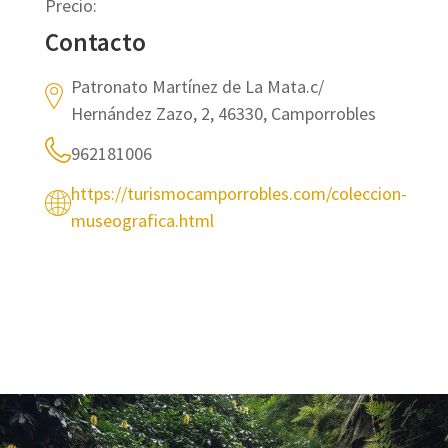
Precio:
Contacto
Patronato Martínez de La Mata.c/
Hernández Zazo, 2, 46330, Camporrobles
962181006
https://turismocamporrobles.com/coleccion-
museografica.html