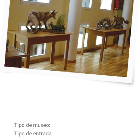
Tipo de museo:
Tipo de entrada: