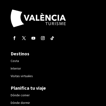
Destinos
Costa
Interior
Visitas virtuales
Planifica tu viaje
Dónde comer
Dónde dormir