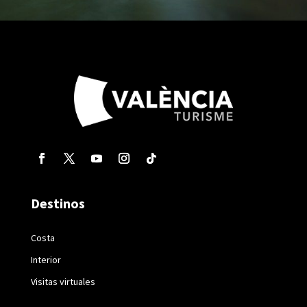
Destinos
Costa
Interior
Visitas virtuales