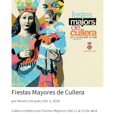
Fiestas Mayores de Cullera
por
Beatriz De juan
|
Abr 2, 2026
Cullera celebra sus Fiestas Mayores del 11 al 19 de abril.