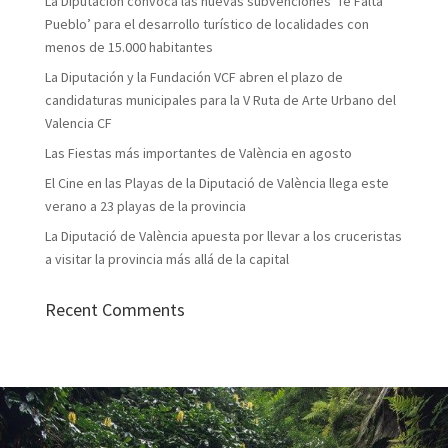
La Diputación convoca las nuevas subvenciones ‘Te Falta
Pueblo’ para el desarrollo turístico de localidades con
menos de 15.000 habitantes
La Diputación y la Fundación VCF abren el plazo de
candidaturas municipales para la V Ruta de Arte Urbano del
Valencia CF
Las Fiestas más importantes de València en agosto
El Cine en las Playas de la Diputació de València llega este
verano a 23 playas de la provincia
La Diputació de València apuesta por llevar a los cruceristas
a visitar la provincia más allá de la capital
Recent Comments