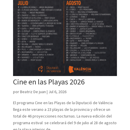
Cine en las Playas 2026
por
Beatriz De juan
|
Jul 6, 2026
El programa Cine en las Playas de la Diputació de València
llega este verano a 23 playas de la provincia y ofrece un
total de 46 proyecciones nocturnas. La nueva edición del
programa estival se celebrará del 9 de julio al 28 de agosto
en la playa interior de...