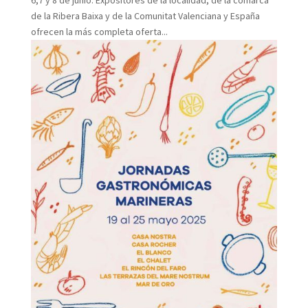
de la Ribera Baixa y de la Comunitat Valenciana y España
ofrecen la más completa oferta...