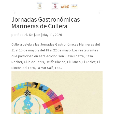
Jornadas Gastronómicas
Marineras de Cullera
por
Beatriz De juan
|
May 11, 2026
Cullera celebra las Jornadas Gastronómicas Marineras del
11 al 15 de mayo y del 18 al 22 de mayo. Los restaurantes
que participan en esta edición son: Casa Nostra, Casa
Rocher, Club de Tenis, Delfín Blanco, El Blanco, El Chalet, El
Rincón del Faro, La Mar Salà, Las...