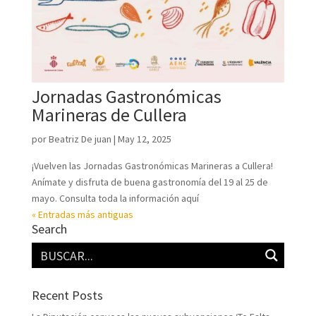
Jornadas Gastronómicas
Marineras de Cullera
por
Beatriz De juan
|
May 12, 2025
¡Vuelven las Jornadas Gastronómicas Marineras a Cullera!
Anímate y disfruta de buena gastronomía del 19 al 25 de
mayo. Consulta toda la información aquí
« Entradas más antiguas
Search
Recent Posts