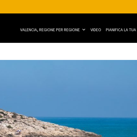
VALENCIA, REGIONE PER REGIONE
VIDEO
PIANIFICA LA TU