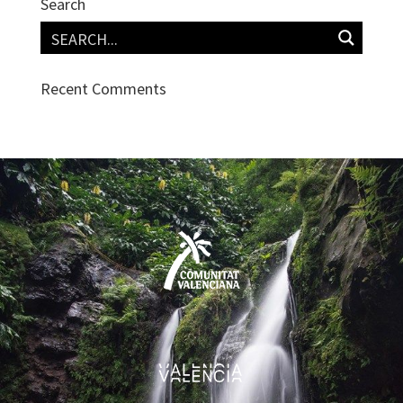
Search
Recent Comments