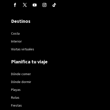
Destinos
Costa
Interior
Visitas virtuales
Planifica tu viaje
Dónde comer
Dónde dormir
Playas
Rutas
Fiestas