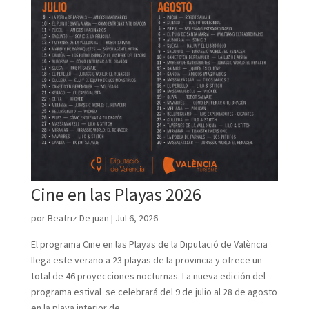
Cine en las Playas 2026
por
Beatriz De juan
|
Jul 6, 2026
El programa Cine en las Playas de la Diputació de València
llega este verano a 23 playas de la provincia y ofrece un
total de 46 proyecciones nocturnas. La nueva edición del
programa estival se celebrará del 9 de julio al 28 de agosto
en la playa interior de...