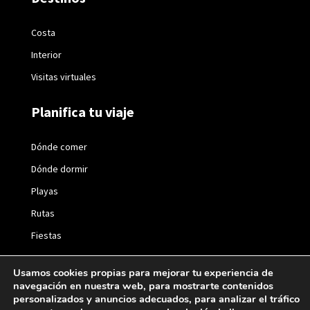
Costa
Interior
Visitas virtuales
Planifica tu viaje
Dónde comer
Dónde dormir
Playas
Rutas
Fiestas
Usamos cookies propias para mejorar tu experiencia de
navegación en nuestra web, para mostrarte contenidos
personalizados y anuncios adecuados, para analizar el tráfico