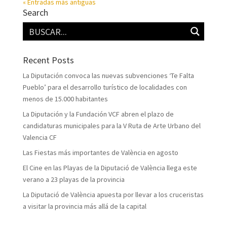
« Entradas más antiguas
Search
Recent Posts
La Diputación convoca las nuevas subvenciones ‘Te Falta
Pueblo’ para el desarrollo turístico de localidades con
menos de 15.000 habitantes
La Diputación y la Fundación VCF abren el plazo de
candidaturas municipales para la V Ruta de Arte Urbano del
Valencia CF
Las Fiestas más importantes de València en agosto
El Cine en las Playas de la Diputació de València llega este
verano a 23 playas de la provincia
La Diputació de València apuesta por llevar a los cruceristas
a visitar la provincia más allá de la capital