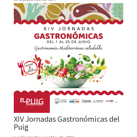
XIV Jornadas Gastronómicas del
Puig