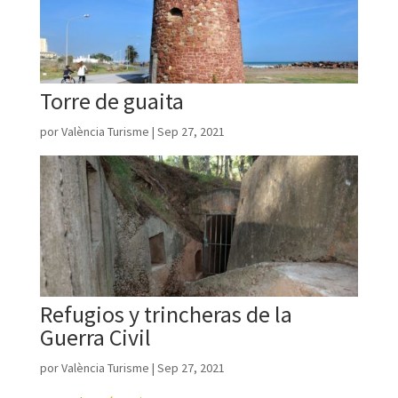
Torre de guaita
por
València Turisme
|
Sep 27, 2021
Refugios y trincheras de la
Guerra Civil
por
València Turisme
|
Sep 27, 2021