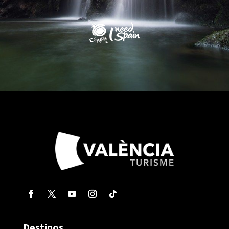
Destinos