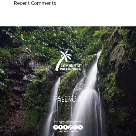
Recent Comments