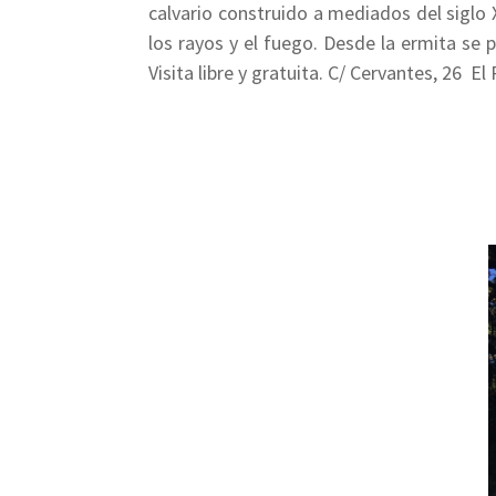
calvario construido a mediados del siglo
los rayos y el fuego. Desde la ermita se 
Visita libre y gratuita. C/ Cervantes, 26  E