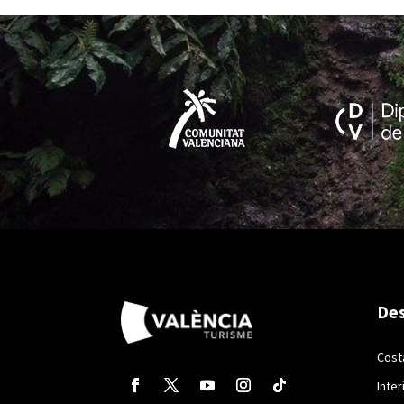
Des
Cost
Inter