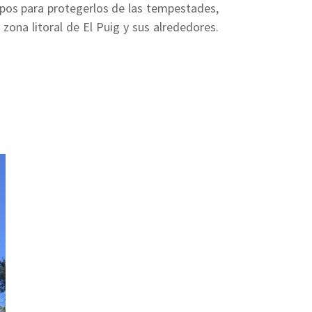
mpos para protegerlos de las tempestades,
zona litoral de El Puig y sus alrededores.