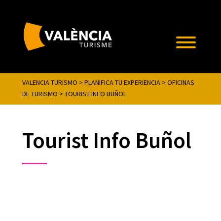
VALENCIA TURISMO
>
PLANIFICA TU EXPERIENCIA
>
OFICINAS
DE TURISMO
>
TOURIST INFO BUÑOL
Tourist Info Buñol