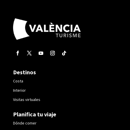
Destinos
Costa
Interior
Visitas virtuales
Planifica tu viaje
Dónde comer