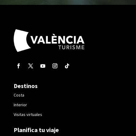
Destinos
Costa
Interior
Visitas virtuales
Planifica tu viaje