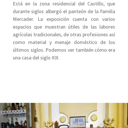
Está en la zona residencial del Castillo, que
durante siglos albergó el panteón de la Familia
Mercader. La exposición cuenta con varios
espacios que muestran útiles de las labores
agrícolas tradicionales, de otras profesiones así
como material y menaje doméstico de los
últimos siglos. Podemos ver también cómo era
una casa del siglo XIX.