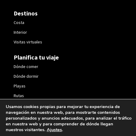
Destinos
Costa
Interior
Visitas virtuales
Planifica tu viaje
Dónde comer
Dónde dormir
Playas
Rutas
Fiestas
Usamos cookies propias para mejorar tu experiencia de
navegación en nuestra web, para mostrarte contenidos
personalizados y anuncios adecuados, para analizar el tráfico
en nuestra web y para comprender de dónde llegan
nuestros visitantes.
Ajustes
.