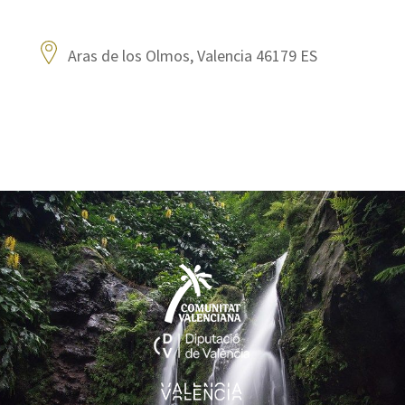
Aras de los Olmos, Valencia 46179 ES