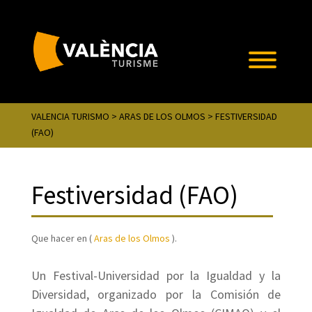
VALENCIA TURISMO
>
ARAS DE LOS OLMOS
> FESTIVERSIDAD
(FAO)
Festiversidad (FAO)
Que hacer en (
Aras de los Olmos
).
Un Festival-Universidad por la Igualdad y la
Diversidad, organizado por la Comisión de