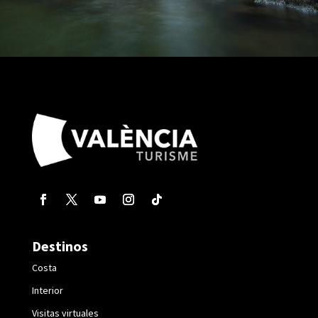
Destinos
Costa
Interior
Visitas virtuales