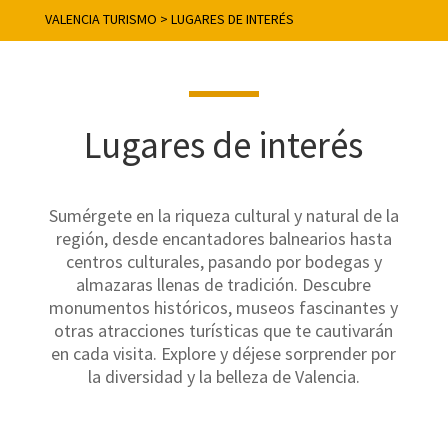
VALENCIA TURISMO
>
LUGARES DE INTERÉS
Lugares de interés
Sumérgete en la riqueza cultural y natural de la
región, desde encantadores balnearios hasta
centros culturales, pasando por bodegas y
almazaras llenas de tradición. Descubre
monumentos históricos, museos fascinantes y
otras atracciones turísticas que te cautivarán
en cada visita. Explore y déjese sorprender por
la diversidad y la belleza de Valencia.