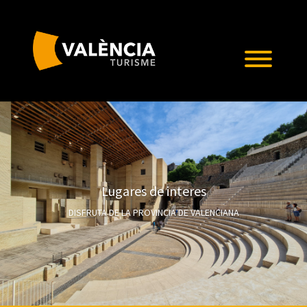
Lugares de interes
DISFRUTA DE LA PROVINCIA DE VALENCIANA