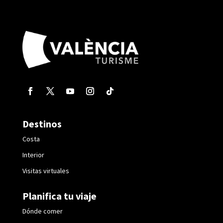
Destinos
Costa
Interior
Visitas virtuales
Planifica tu viaje
Dónde comer