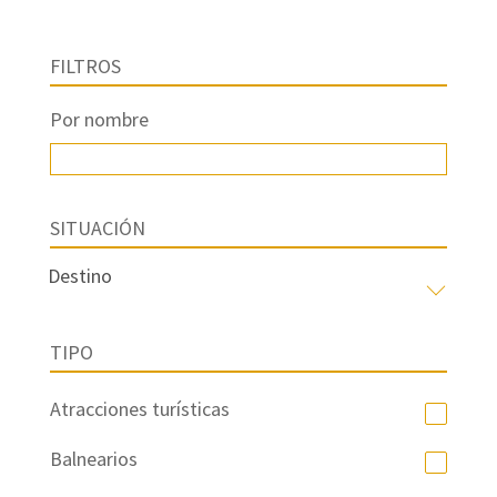
FILTROS
Por nombre
SITUACIÓN
TIPO
Atracciones turísticas
Balnearios