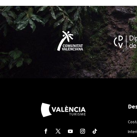
Des
Cost
Inter