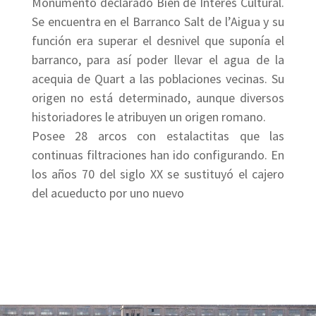
Monumento declarado Bien de Interés Cultural.
Se encuentra en el Barranco Salt de l’Aigua y su
función era superar el desnivel que suponía el
barranco, para así poder llevar el agua de la
acequia de Quart a las poblaciones vecinas. Su
origen no está determinado, aunque diversos
historiadores le atribuyen un origen romano.
Posee 28 arcos con estalactitas que las
continuas filtraciones han ido configurando. En
los años 70 del siglo XX se sustituyó el cajero
del acueducto por uno nuevo