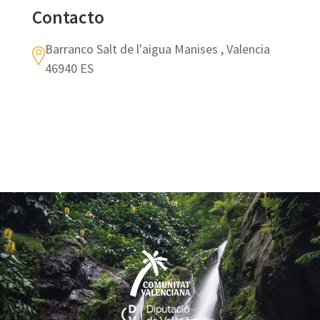
Contacto
Barranco Salt de l'aigua Manises , Valencia
46940 ES