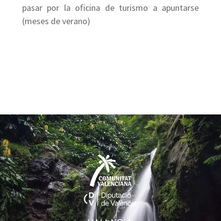
pasar por la oficina de turismo a apuntarse
(meses de verano)