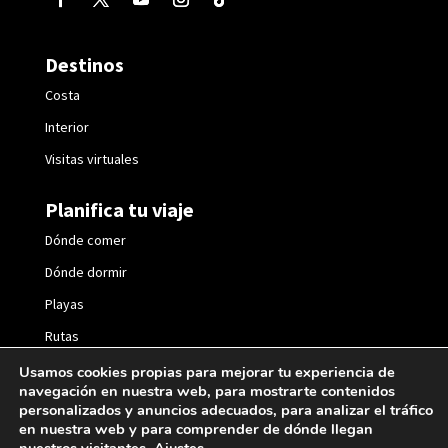
Destinos
Costa
Interior
Visitas virtuales
Planifica tu viaje
Dónde comer
Dónde dormir
Playas
Rutas
Fiestas
Usamos cookies propias para mejorar tu experiencia de
navegación en nuestra web, para mostrarte contenidos
personalizados y anuncios adecuados, para analizar el tráfico
en nuestra web y para comprender de dónde llegan