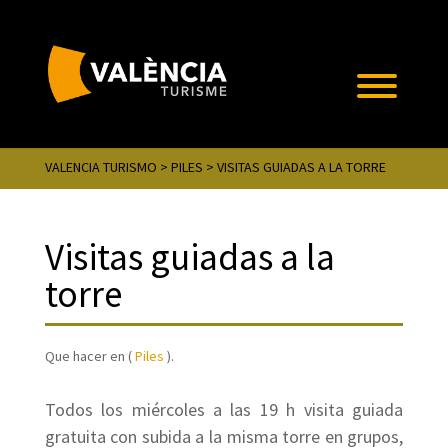
VALENCIA TURISMO
>
PILES
> VISITAS GUIADAS A LA TORRE
Visitas guiadas a la
torre
Que hacer en (
Piles
).
Todos los miércoles a las 19 h visita guiada
gratuita con subida a la misma torre en grupos,