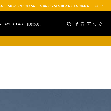
ES
ÁREA EMPRESAS
OBSERVATORIO DE TURISMO
ES
A
ACTUALIDAD