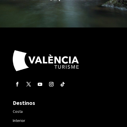
Destinos
Costa
Interior