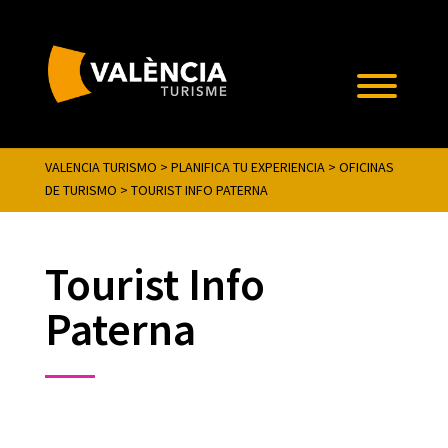
VALENCIA TURISMO
>
PLANIFICA TU EXPERIENCIA
>
OFICINAS
DE TURISMO
>
TOURIST INFO PATERNA
Tourist Info
Paterna