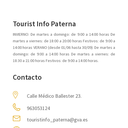
Tourist Info Paterna
INVIERNO: De martes a domingo: de 9:00 a 14:00 horas De
martes a viernes: de 18:00 a 20:00 horas Festivos: de 9:00 a
14:00 horas VERANO (desde 01/06 hasta 30/09): De martes a
domingo: de 9:00 a 14:00 horas De martes a viernes: de
18:30 a 21:00 horas Festivos: de 9:00 a 14:00 horas.
Contacto
Calle Médico Ballester 23.
963053124
touristinfo_paterna@gva.es