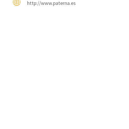
http://www.paterna.es