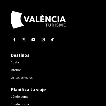
Destinos
Costa
Interior
Visitas virtuales
Planifica tu viaje
Dónde comer
Dónde dormir