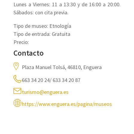
Lunes a Viernes: 11 a 13:30 y de 16:00 a 20:00.
Sábados: con cita previa.
Tipo de museo: Etnología
Tipo de entrada: Gratuita
Precio:
Contacto
Plaza Manuel Tolsá, 46810, Enguera
663 34 20 24/ 633 34 20 87
turismo@enguera.es
https://www.enguera.es/pagina/museos