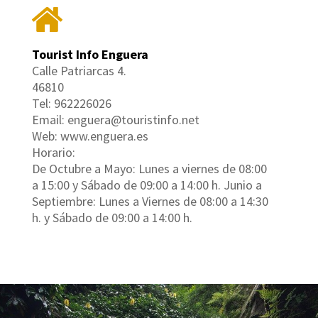
Tourist Info Enguera
Calle Patriarcas 4.
46810
Tel: 962226026
Email: enguera@touristinfo.net
Web: www.enguera.es
Horario:
De Octubre a Mayo: Lunes a viernes de 08:00
a 15:00 y Sábado de 09:00 a 14:00 h. Junio a
Septiembre: Lunes a Viernes de 08:00 a 14:30
h. y Sábado de 09:00 a 14:00 h.