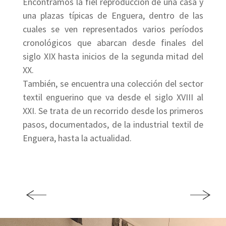
Encontramos la fiel reproducción de una casa y
una plazas típicas de Enguera, dentro de las
cuales se ven representados varios períodos
cronológicos que abarcan desde finales del
siglo XIX hasta inicios de la segunda mitad del
XX.
También, se encuentra una colección del sector
textil enguerino que va desde el siglo XVIII al
XXI. Se trata de un recorrido desde los primeros
pasos, documentados, de la industrial textil de
Enguera, hasta la actualidad.