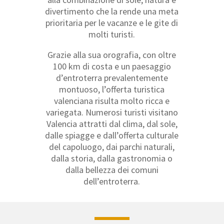
divertimento che la rende una meta
prioritaria per le vacanze e le gite di
molti turisti.
Grazie alla sua orografia, con oltre
100 km di costa e un paesaggio
d’entroterra prevalentemente
montuoso, l’offerta turistica
valenciana risulta molto ricca e
variegata. Numerosi turisti visitano
Valencia attratti dal clima, dal sole,
dalle spiagge e dall’offerta culturale
del capoluogo, dai parchi naturali,
dalla storia, dalla gastronomia o
dalla bellezza dei comuni
dell’entroterra.