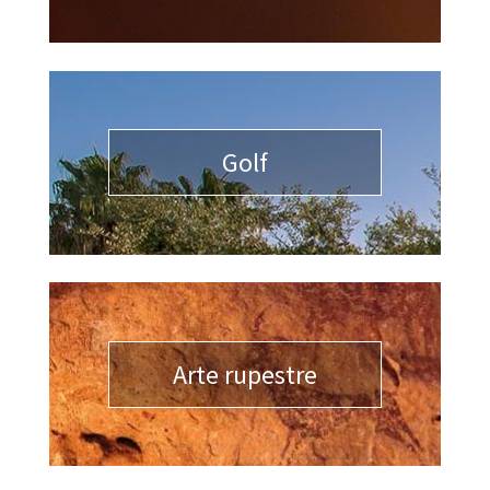
Golf
Arte rupestre