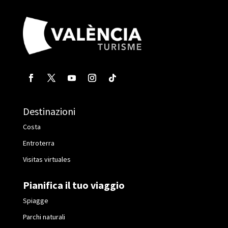
Destinazioni
Costa
Entroterra
Visitas virtuales
Pianifica il tuo viaggio
Spiagge
Parchi naturali