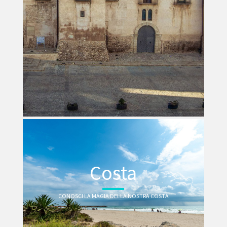
Costa
CONOSCI LA MAGIA DELLA NOSTRA COSTA