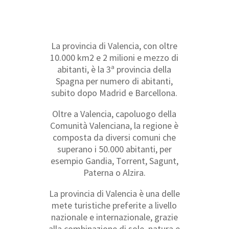
La provincia di Valencia, con oltre
10.000 km2 e 2 milioni e mezzo di
abitanti, è la 3ª provincia della
Spagna per numero di abitanti,
subito dopo Madrid e Barcellona.
Oltre a Valencia, capoluogo della
Comunità Valenciana, la regione è
composta da diversi comuni che
superano i 50.000 abitanti, per
esempio Gandia, Torrent, Sagunt,
Paterna o Alzira.
La provincia di Valencia è una delle
mete turistiche preferite a livello
nazionale e internazionale, grazie
alla combinazione di sole, natura e