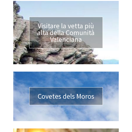
Visitare la vetta più
alta della Comunità
Valenciana
Covetes dels Moros