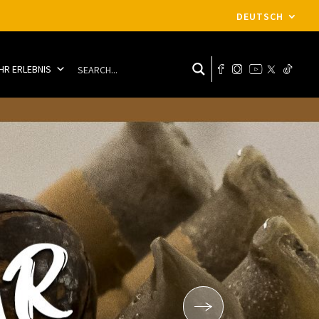
DEUTSCH
IHR ERLEBNIS