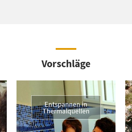
Vorschläge
Entspannen in
Thermalquellen