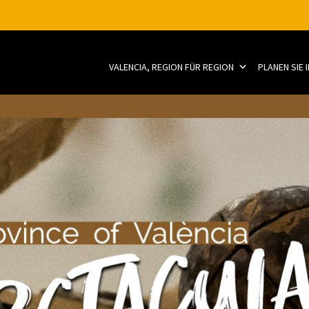
VALENCIA, REGION FÜR REGION
PLANEN SIE 