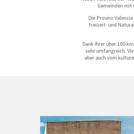
Gemeinden mit m
Die Provinz Valencia
Freizeit- und Natura
Dank ihrer über 100 km
sehr umfangreich. Vi
aber auch vom kultur