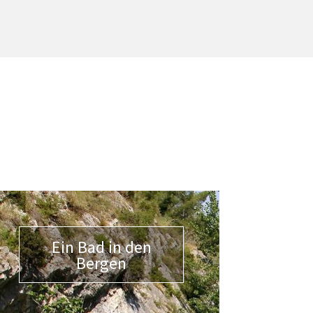
Ein Bad in den
Bergen