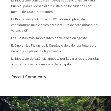
La Diputación convoca las nuevas subvenciones ‘Te Falta
Pueblo’ para el desarrollo turístico de localidades con
menos de 15.000 habitantes
La Diputación y la Fundación VCF abren el plazo de
candidaturas municipales para la V Ruta de Arte Urbano del
Valencia CF
Las Fiestas más importantes de València en agosto
El Cine en las Playas de la Diputació de València llega este
verano a 23 playas de la provincia
La Diputació de València apuesta por llevar a los cruceristas
a visitar la provincia más allá de la capital
Recent Comments