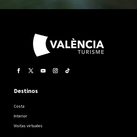
Destinos
Costa
Interior
Visitas virtuales