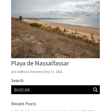
Playa de Massalfassar
por
València Turisme
|
Sep 17, 2021
Search
Recent Posts