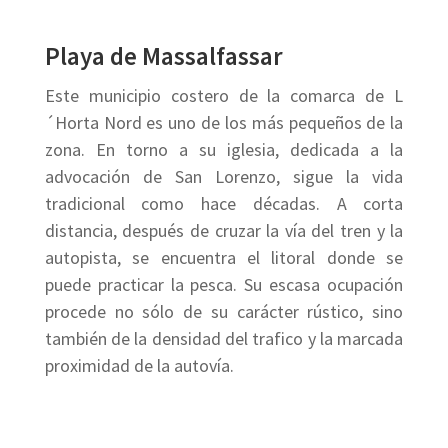
Playa de Massalfassar
Este municipio costero de la comarca de L
´Horta
Nord es uno de los más pequeños de la
zona. En torno a su iglesia, dedicada a la
advocación de San Lorenzo, sigue la vida
tradicional como hace décadas. A corta
distancia, después de cruzar la vía del tren y la
autopista, se encuentra el litoral donde se
puede practicar la pesca. Su escasa ocupación
procede no sólo de su carácter rústico, sino
también de la densidad del trafico y la marcada
proximidad de la autovía.