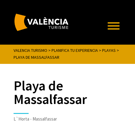
VALENCIA TURISMO
>
PLANIFICA TU EXPERIENCIA
>
PLAYAS
>
PLAYA DE MASSALFASSAR
Playa de
Massalfassar
L`Horta - Massalfassar