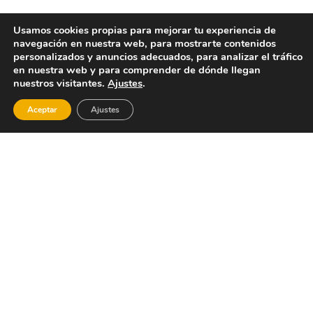
Usamos cookies propias para mejorar tu experiencia de
navegación en nuestra web, para mostrarte contenidos
personalizados y anuncios adecuados, para analizar el tráfico
en nuestra web y para comprender de dónde llegan
nuestros visitantes.
Ajustes
.
Aceptar
Ajustes