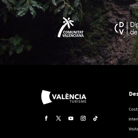
Des
Cost
Inter
Visit