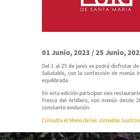
01 Junio, 2023 / 25 Junio, 20
Del 1 al 25 de junio se podrá disfrutar 
Saludable, con la confección de menús i
equilibrada.
En esta edición participan seis restaurant
Fresca del Artillero, con menús desde 2
constante evolución.
Consulta el Menú de las Jornadas Gastro