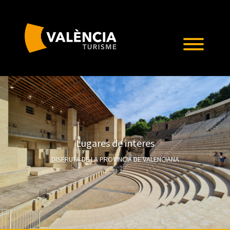
Lugares de interes
DISFRUTA DE LA PROVINCIA DE VALENCIANA