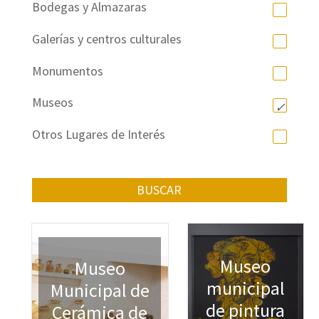
Bodegas y Almazaras
Galerías y centros culturales
Monumentos
Museos
Otros Lugares de Interés
BUSCAR
Museo
Museo
municipal
Municipal de
de pintura
Cerámica de