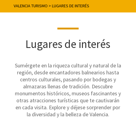
VALENCIA TURISMO
>
LUGARES DE INTERÉS
Lugares de interés
Sumérgete en la riqueza cultural y natural de la
región, desde encantadores balnearios hasta
centros culturales, pasando por bodegas y
almazaras llenas de tradición. Descubre
monumentos históricos, museos fascinantes y
otras atracciones turísticas que te cautivarán
en cada visita. Explore y déjese sorprender por
la diversidad y la belleza de Valencia.