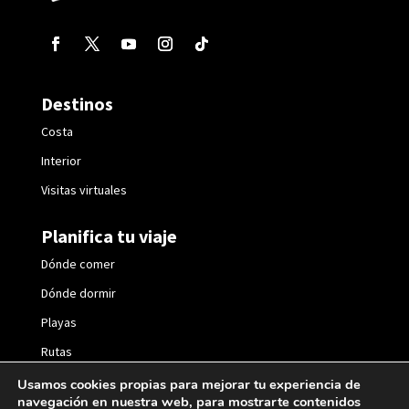
Destinos
Costa
Interior
Visitas virtuales
Planifica tu viaje
Dónde comer
Dónde dormir
Playas
Rutas
Fiestas
Usamos cookies propias para mejorar tu experiencia de
navegación en nuestra web, para mostrarte contenidos