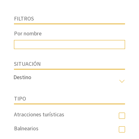
FILTROS
Por nombre
SITUACIÓN
TIPO
Atracciones turísticas
Balnearios