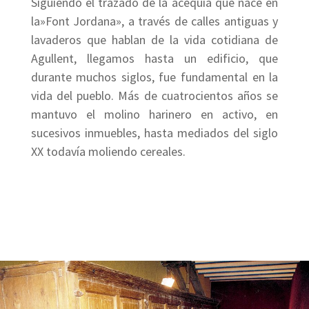
Siguiendo el trazado de la acequia que nace en
la»Font Jordana», a través de calles antiguas y
lavaderos que hablan de la vida cotidiana de
Agullent, llegamos hasta un edificio, que
durante muchos siglos, fue fundamental en la
vida del pueblo. Más de cuatrocientos años se
mantuvo el molino harinero en activo, en
sucesivos inmuebles, hasta mediados del siglo
XX todavía moliendo cereales.