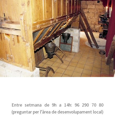
Entre setmana de 9h a 14h: 96 290 70 80
(preguntar per l’àrea de desenvolupament local)