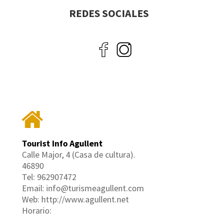
REDES SOCIALES
Tourist Info Agullent
Calle Major, 4 (Casa de cultura).
46890
Tel: 962907472
Email: info@turismeagullent.com
Web: http://www.agullent.net
Horario: