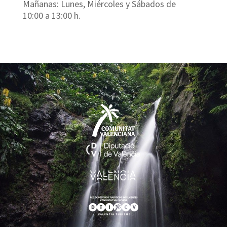
Mañanas: Lunes, Miércoles y Sábados de
10:00 a 13:00 h.