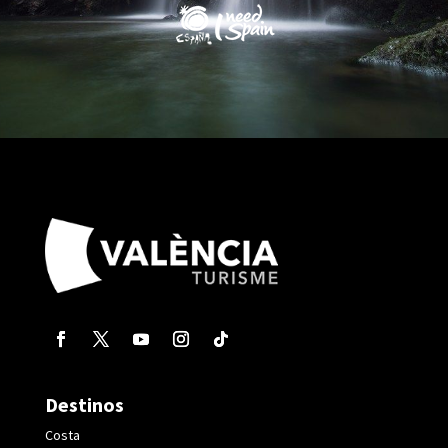
Destinos
Costa