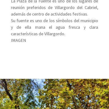
La Plaza de la Fuente es uno de los lugares de
reunión preferidos de Villargordo del Cabriel,
además de centro de actividades festivas.
Su fuente es uno de los símbolos del municipio
y de ella mana el agua fresca y clara
características de Villargordo.
IMAGEN