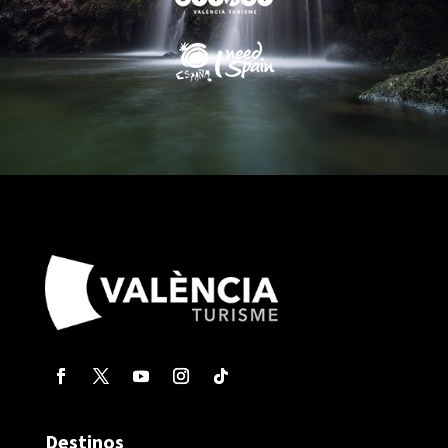
Destinos