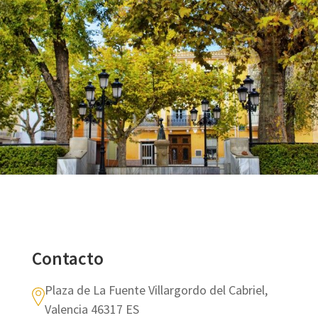
Contacto
Plaza de La Fuente Villargordo del Cabriel,
Valencia 46317 ES