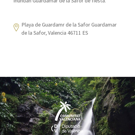
inundan Guardamar de la Safor de fiesta.
Playa de Guardamr de la Safor Guardamar
de la Safor, Valencia 46711 ES