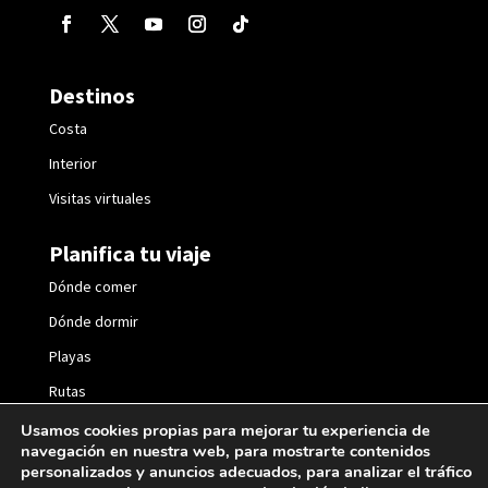
Destinos
Costa
Interior
Visitas virtuales
Planifica tu viaje
Dónde comer
Dónde dormir
Playas
Rutas
Fiestas
Usamos cookies propias para mejorar tu experiencia de
navegación en nuestra web, para mostrarte contenidos
personalizados y anuncios adecuados, para analizar el tráfico