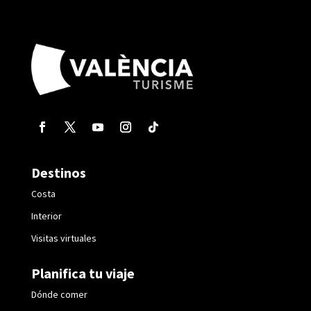
Destinos
Costa
Interior
Visitas virtuales
Planifica tu viaje
Dónde comer