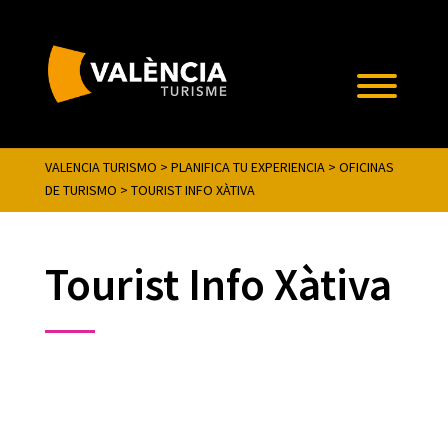
VALENCIA TURISMO
>
PLANIFICA TU EXPERIENCIA
>
OFICINAS
DE TURISMO
>
TOURIST INFO XÀTIVA
Tourist Info Xàtiva