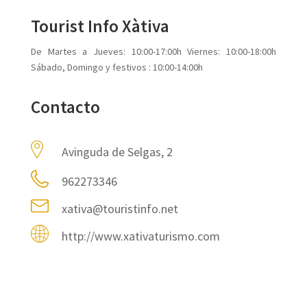
Tourist Info Xàtiva
De Martes a Jueves: 10:00-17:00h Viernes: 10:00-18:00h
Sábado, Domingo y festivos : 10:00-14:00h
Contacto
Avinguda de Selgas, 2
962273346
xativa@touristinfo.net
http://www.xativaturismo.com