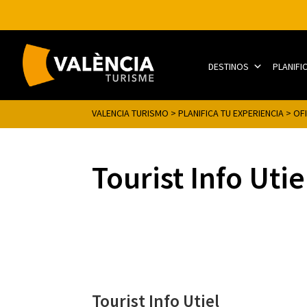
DESTINOS
PLANIFI
VALENCIA TURISMO
>
PLANIFICA TU EXPERIENCIA
>
OF
Tourist Info Utie
Tourist Info Utiel