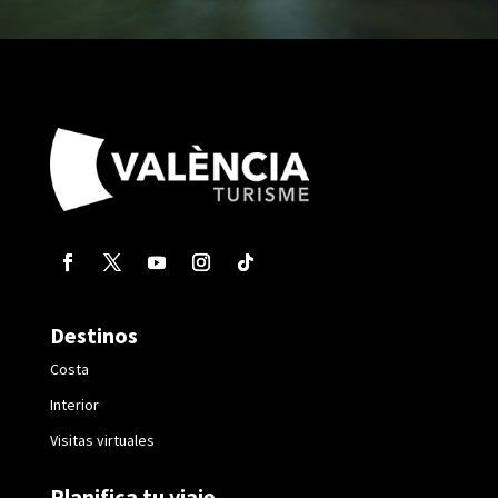
Destinos
Costa
Interior
Visitas virtuales
Planifica tu viaje