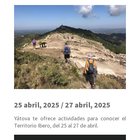
25 abril, 2025 / 27 abril, 2025
Yátova te ofrece actividades para conocer el
Territorio Ibero, del 25 al 27 de abril.