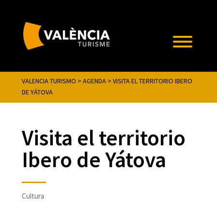
VALENCIA TURISMO
>
AGENDA
>
VISITA EL TERRITORIO IBERO
DE YÁTOVA
Visita el territorio
Ibero de Yátova
Cultura