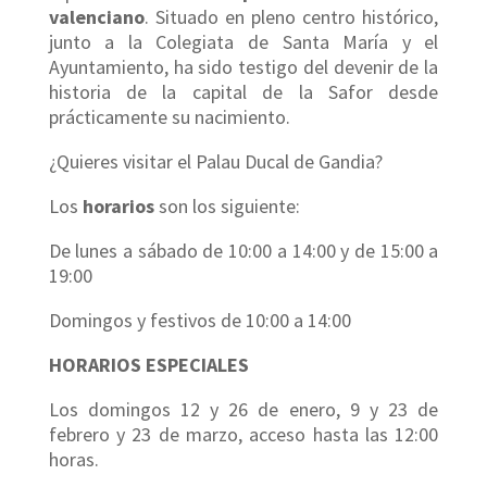
valenciano
. Situado en pleno centro histórico,
junto a la Colegiata de Santa María y el
Ayuntamiento, ha sido testigo del devenir de la
historia de la capital de la Safor desde
prácticamente su nacimiento.
¿Quieres visitar el Palau Ducal de Gandia?
Los
horarios
son los siguiente:
De lunes a sábado de 10:00 a 14:00 y de 15:00 a
19:00
Domingos y festivos de 10:00 a 14:00
HORARIOS ESPECIALES
Los domingos 12 y 26 de enero, 9 y 23 de
febrero y 23 de marzo, acceso hasta las 12:00
horas.