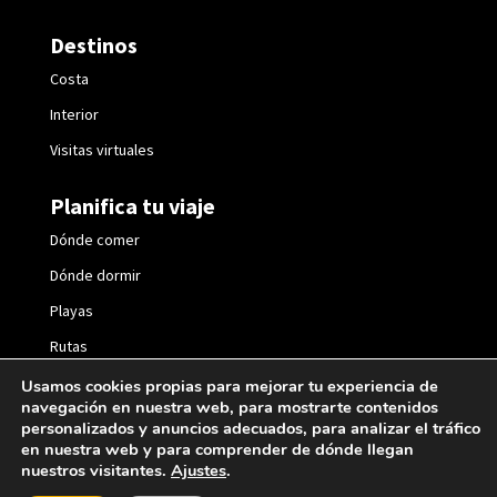
Destinos
Costa
Interior
Visitas virtuales
Planifica tu viaje
Dónde comer
Dónde dormir
Playas
Rutas
Fiestas
Usamos cookies propias para mejorar tu experiencia de
navegación en nuestra web, para mostrarte contenidos
personalizados y anuncios adecuados, para analizar el tráfico
en nuestra web y para comprender de dónde llegan
nuestros visitantes.
Ajustes
.