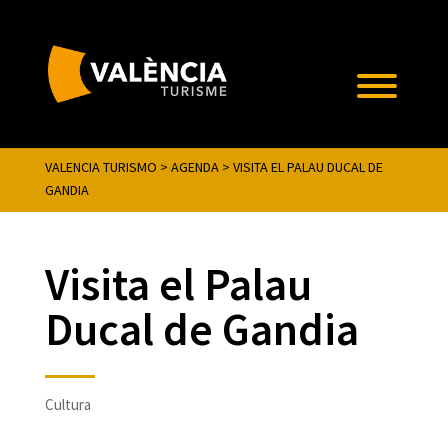
VALENCIA TURISMO
>
AGENDA
>
VISITA EL PALAU DUCAL DE
GANDIA
Visita el Palau
Ducal de Gandia
Cultura