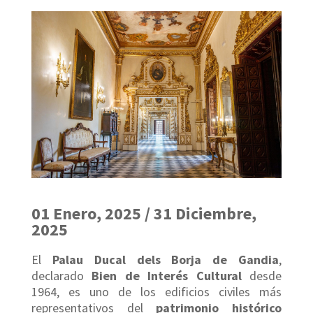
01 Enero, 2025 / 31 Diciembre,
2025
El
Palau Ducal dels Borja de Gandia
,
declarado
Bien de Interés Cultural
desde
1964, es uno de los edificios civiles más
representativos del
patrimonio histórico