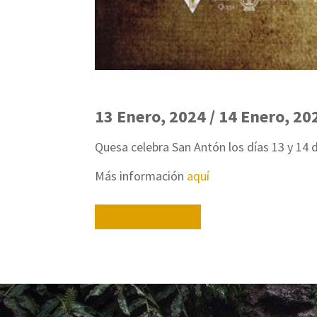
13 Enero, 2024 / 14 Enero, 20
Quesa celebra San Antón los días 13 y 14 
Más información
aquí