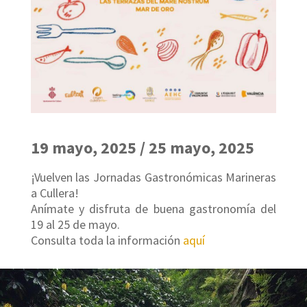
19 mayo, 2025 / 25 mayo, 2025
¡Vuelven las Jornadas Gastronómicas Marineras
a Cullera!
Anímate y disfruta de buena gastronomía del
19 al 25 de mayo.
Consulta toda la información
aquí