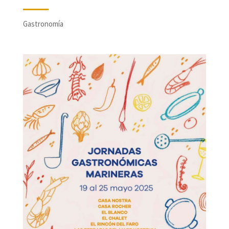
Gastronomía