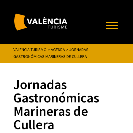
VALENCIA TURISMO
>
AGENDA
>
JORNADAS
GASTRONÓMICAS MARINERAS DE CULLERA
Jornadas
Gastronómicas
Marineras de
Cullera