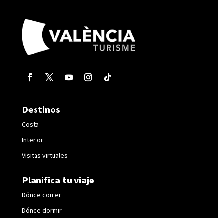
Destinos
Costa
Interior
Visitas virtuales
Planifica tu viaje
Dónde comer
Dónde dormir