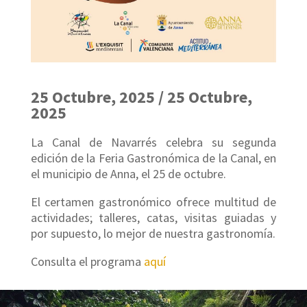
25 Octubre, 2025 / 25 Octubre,
2025
La Canal de Navarrés celebra su segunda
edición de la Feria Gastronómica de la Canal, en
el municipio de Anna, el 25 de octubre.
El certamen gastronómico ofrece multitud de
actividades; talleres, catas, visitas guiadas y
por supuesto, lo mejor de nuestra gastronomía.
Consulta el programa
aquí