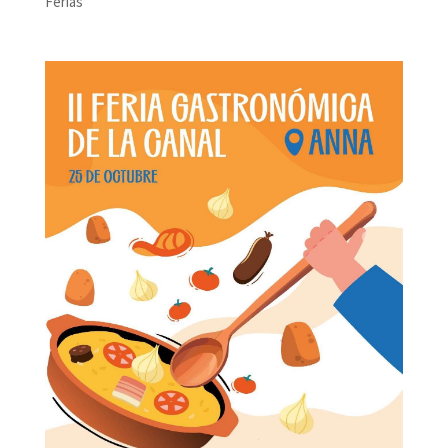
Ferias