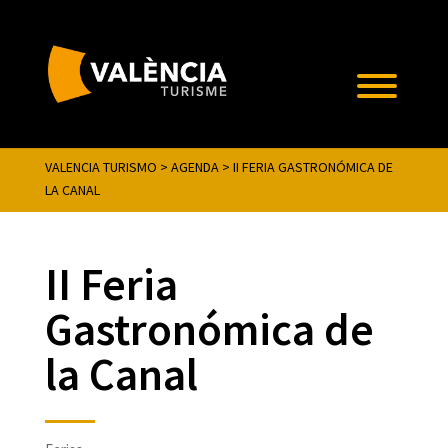
VALENCIA TURISMO
>
AGENDA
>
II FERIA GASTRONÓMICA DE
LA CANAL
II Feria
Gastronómica de
la Canal