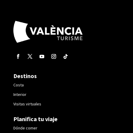
Destinos
Costa
Interior
Visitas virtuales
Planifica tu viaje
Dónde comer