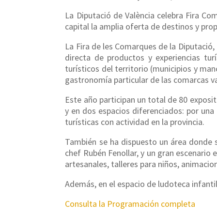
La Diputació de València celebra Fira Com
capital la amplia oferta de destinos y prop
La Fira de les Comarques de la Diputació,
directa de productos y experiencias turí
turísticos del territorio (municipios y m
gastronomía particular de las comarcas v
Este año participan un total de 80 exposit
y en dos espacios diferenciados: por una 
turísticas con actividad en la provincia.
También se ha dispuesto un área donde s
chef Rubén Fenollar, y un gran escenario e
artesanales, talleres para niños, animacio
Además, en el espacio de ludoteca infantil 
Consulta la Programación completa