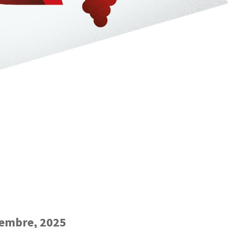
iembre, 2025