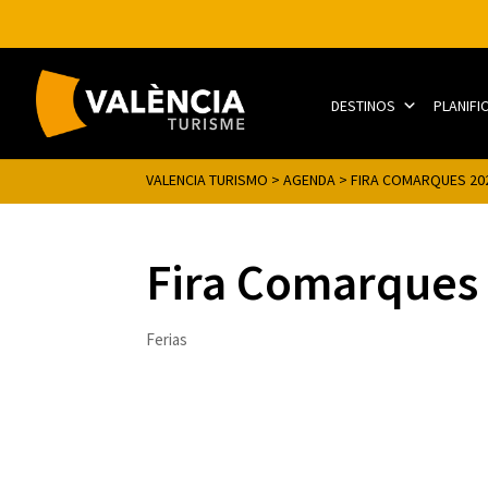
DESTINOS
PLANIFI
VALENCIA TURISMO
>
AGENDA
>
FIRA COMARQUES 20
Fira Comarques
Ferias