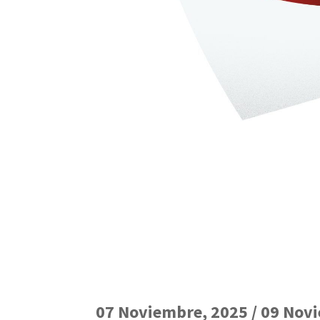
07 Noviembre, 2025 / 09 Nov