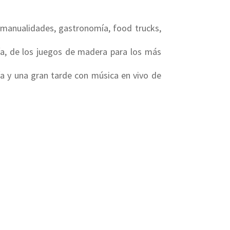
 manualidades, gastronomía, food trucks,
mía, de los juegos de madera para los más
ía y una gran tarde con música en vivo de