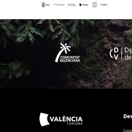
Des
Cost