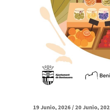
19 Junio, 2026 / 20 Junio, 20