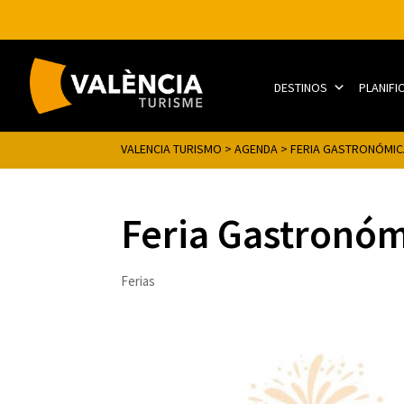
DESTINOS
PLANIFI
VALENCIA TURISMO
>
AGENDA
>
FERIA GASTRONÓMIC
Feria Gastronóm
Ferias