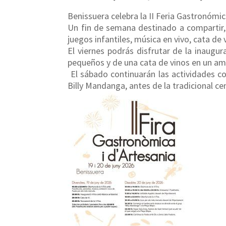
Benissuera celebra la II Feria Gastronómica
Un fin de semana destinado a compartir,
juegos infantiles, música en vivo, cata de v
El viernes podrás disfrutar de la inaugu
pequeños y de una cata de vinos en un am
El sábado continuarán las actividades co
Billy Mandanga, antes de la tradicional ce